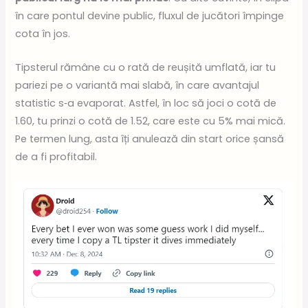
în care pontul devine public, fluxul de jucători împinge
cota în jos.
Tipsterul rămâne cu o rată de reușită umflată, iar tu
pariezi pe o variantă mai slabă, în care avantajul
statistic s‑a evaporat. Astfel, în loc să joci o cotă de
1.60, tu prinzi o cotă de 1.52, care este cu 5% mai mică.
Pe termen lung, asta îți anulează din start orice șansă
de a fi profitabil.