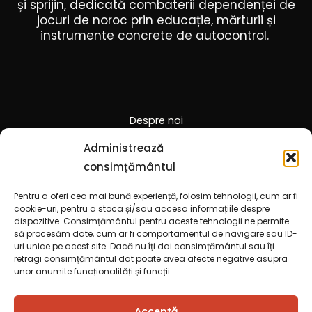
și sprijin, dedicată combaterii dependenței de
jocuri de noroc prin educație, mărturii și
instrumente concrete de autocontrol.
Despre noi
Termeni și condiții
Administrează
Politică de confidențialitate
consimțământul
Declinarea responsabilității
Politică de cookie-uri
Pentru a oferi cea mai bună experiență, folosim tehnologii, cum ar fi
cookie-uri, pentru a stoca și/sau accesa informațiile despre
Contact
dispozitive. Consimțământul pentru aceste tehnologii ne permite
să procesăm date, cum ar fi comportamentul de navigare sau ID-
uri unice pe acest site. Dacă nu îți dai consimțământul sau îți
Social Media
retragi consimțământul dat poate avea afecte negative asupra
unor anumite funcționalități și funcții.
Instagram
Facebook
Acceptă