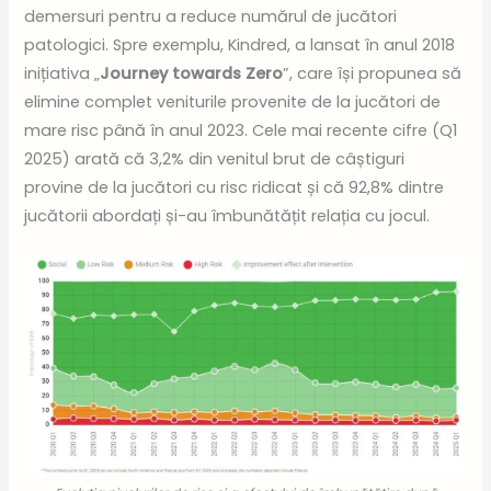
demersuri pentru a reduce numărul de jucători
patologici. Spre exemplu, Kindred, a lansat în anul 2018
inițiativa „
Journey towards Zero
”, care își propunea să
elimine complet veniturile provenite de la jucători de
mare risc până în anul 2023. Cele mai recente cifre (Q1
2025) arată că 3,2% din venitul brut de câștiguri
provine de la jucători cu risc ridicat și că 92,8% dintre
jucătorii abordați și-au îmbunătățit relația cu jocul.