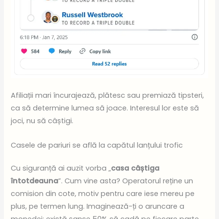
Afiliații mari încurajează, plătesc sau premiază tipsteri,
ca să determine lumea să joace. Interesul lor este să
joci, nu să câștigi.
Casele de pariuri se află la capătul lanțului trofic
Cu siguranță ai auzit vorba „
casa câștiga
întotdeauna
”. Cum vine asta? Operatorul reține un
comision din cote, motiv pentru care iese mereu pe
plus, pe termen lung. Imaginează-ți o aruncare a