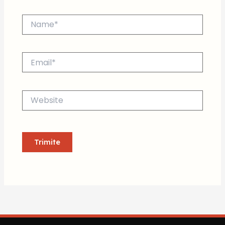
Name*
Email*
Website