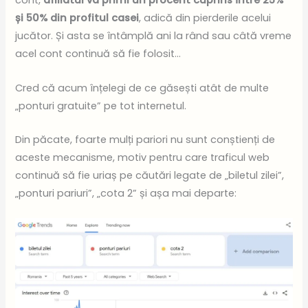
cont,
afiliatul va primi un procent cuprins între 25%
și 50% din profitul casei
, adică din pierderile acelui
jucător. Și asta se întâmplă ani la rând sau câtă vreme
acel cont continuă să fie folosit…
Cred că acum înțelegi de ce găsești atât de multe
„ponturi gratuite” pe tot internetul.
Din păcate, foarte mulți pariori nu sunt conștienți de
aceste mecanisme, motiv pentru care traficul web
continuă să fie uriaș pe căutări legate de „biletul zilei”,
„ponturi pariuri”, „cota 2” și așa mai departe: