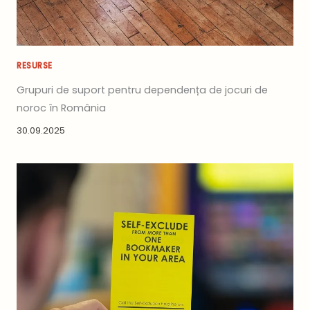
RESURSE
Grupuri de suport pentru dependența de jocuri de
noroc în România
30.09.2025