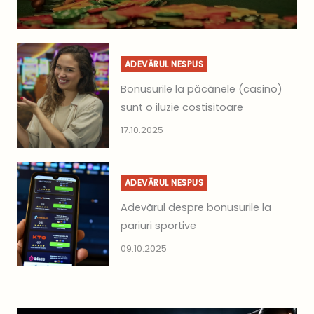
ADEVĂRUL NESPUS
Bonusurile la păcănele (casino)
sunt o iluzie costisitoare
17.10.2025
ADEVĂRUL NESPUS
Adevărul despre bonusurile la
pariuri sportive
09.10.2025