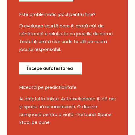
Este problematic jocul pentru tine?
O evaluare scurtă care îți arată cât de
sănătoasă e relația ta cu jocurile de noroc.
Testul îți arată clar unde te afli pe scara
jocului responsabil.
Începe autotestarea
Mizează pe predictibilitate
Ai dreptul la liniște. Autoexcluderea îți dă aer
și spațiu să reconstruiești. O decizie
curajoasă pentru o viață mai bună.
Spune
Stop, pe bune.