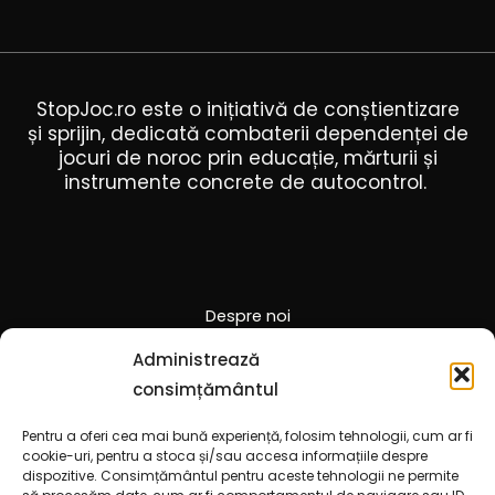
StopJoc.ro este o inițiativă de conștientizare
și sprijin, dedicată combaterii dependenței de
jocuri de noroc prin educație, mărturii și
instrumente concrete de autocontrol.
Despre noi
Termeni și condiții
Administrează
Politică de confidențialitate
consimțământul
Declinarea responsabilității
Politică de cookie-uri
Pentru a oferi cea mai bună experiență, folosim tehnologii, cum ar fi
cookie-uri, pentru a stoca și/sau accesa informațiile despre
Contact
dispozitive. Consimțământul pentru aceste tehnologii ne permite