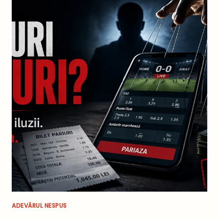
ADEVĂRUL NESPUS