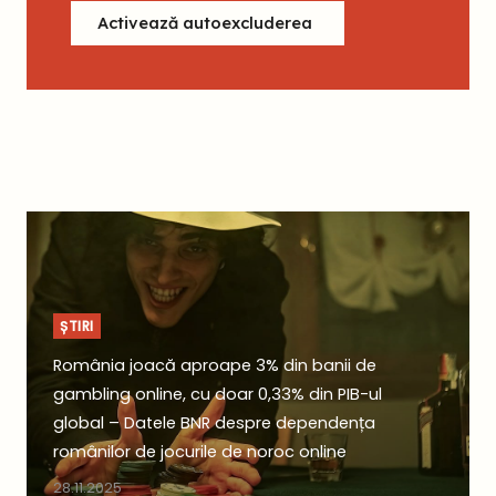
Activează autoexcluderea
ȘTIRI
România joacă aproape 3% din banii de
gambling online, cu doar 0,33% din PIB-ul
global – Datele BNR despre dependența
românilor de jocurile de noroc online
28.11.2025