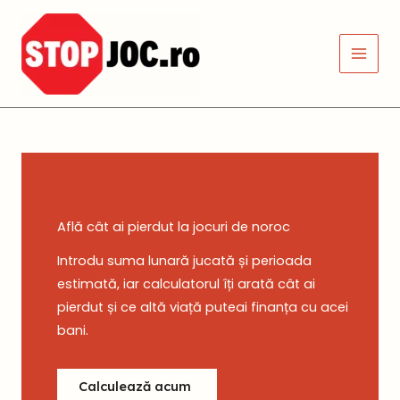
Skip
to
content
Află cât ai pierdut la jocuri de noroc
Introdu suma lunară jucată și perioada
estimată, iar calculatorul îți arată cât ai
pierdut și ce altă viață puteai finanța cu acei
bani.
Calculează acum